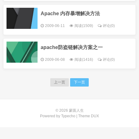
Apache 内存暴增解决方法
2009-06-11
阅读(1509)
评论(0)
apache防盗链解决方案之一
2009-06-08
阅读(1416)
评论(0)
上一页
下一页
© 2026
蒙面人生
Powered by
Typecho
| Theme
DUX